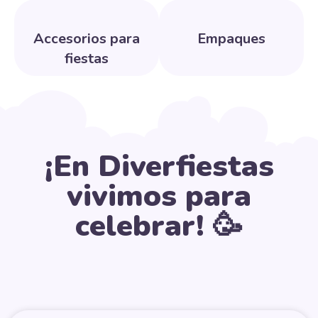
Accesorios para
Empaques
fiestas
¡En Diverfiestas
vivimos para
celebrar! 🥳