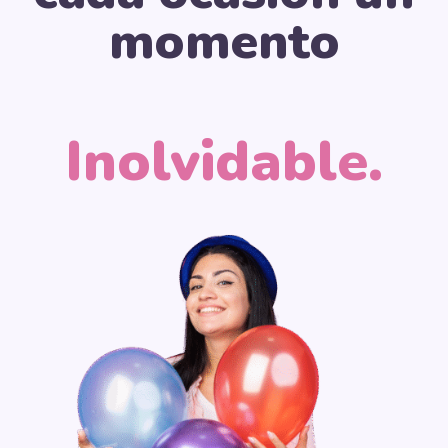
momento
Inolvidable.