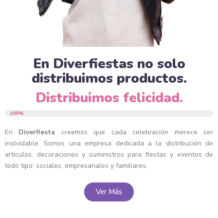
En Diverfiestas no solo
distribuimos productos.
Distribuimos felicidad.
Calidad
100%
En
Diverfiesta
creemos que cada celebración merece ser
inolvidable. Somos una empresa dedicada a la distribución de
artículos, decoraciones y suministros para fiestas y eventos de
todo tipo: sociales, empresariales y familiares.
Ver Más